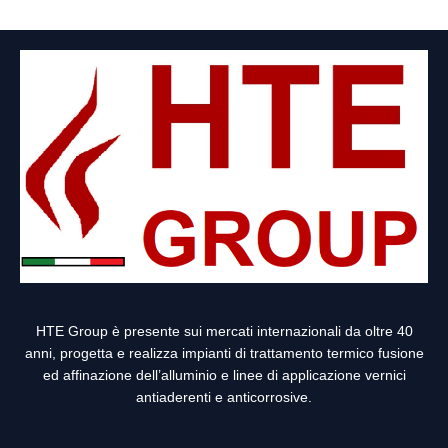
HTE Group è presente sui mercati internazionali da oltre 40
anni, progetta e realizza impianti di trattamento termico fusione
ed affinazione dell’alluminio e linee di applicazione vernici
antiaderenti e anticorrosive.