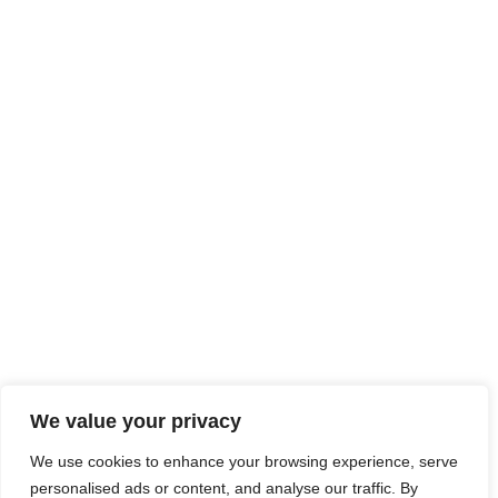
We value your privacy
We use cookies to enhance your browsing experience, serve
personalised ads or content, and analyse our traffic. By