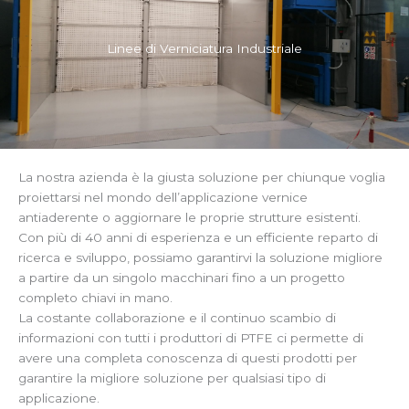
Linee di Verniciatura Industriale
La nostra azienda è la giusta soluzione per chiunque voglia
proiettarsi nel mondo dell’applicazione vernice
antiaderente o aggiornare le proprie strutture esistenti.
Con più di 40 anni di esperienza e un efficiente reparto di
ricerca e sviluppo, possiamo garantirvi la soluzione migliore
a partire da un singolo macchinari fino a un progetto
completo chiavi in mano.
La costante collaborazione e il continuo scambio di
informazioni con tutti i produttori di PTFE ci permette di
avere una completa conoscenza di questi prodotti per
garantire la migliore soluzione per qualsiasi tipo di
applicazione.