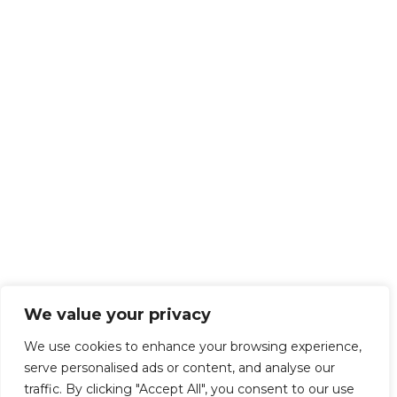
We value your privacy
We use cookies to enhance your browsing experience,
serve personalised ads or content, and analyse our
traffic. By clicking "Accept All", you consent to our use