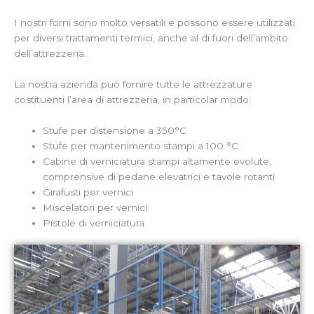
I nostri forni sono molto versatili e possono essere utilizzati
per diversi trattamenti termici, anche al di fuori dell’ambito
dell’attrezzeria.
La nostra azienda può fornire tutte le attrezzature
costituenti l’area di attrezzeria, in particolar modo:
Stufe per distensione a 350°C
Stufe per mantenimento stampi a 100 °C
Cabine di verniciatura stampi altamente evolute,
comprensive di pedane elevatrici e tavole rotanti
Girafusti per vernici
Miscelatori per vernici
Pistole di verniciatura