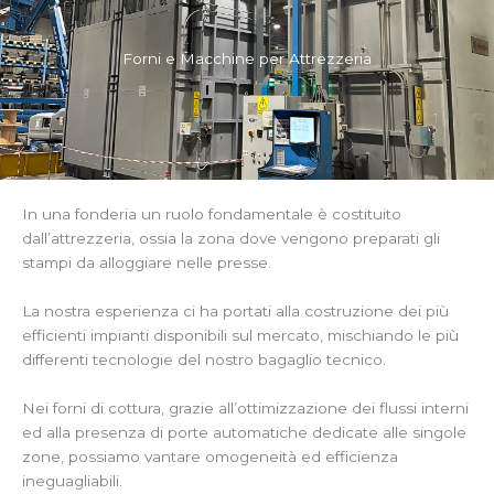
Forni e Macchine per Attrezzeria
In una fonderia un ruolo fondamentale è costituito
dall’attrezzeria, ossia la zona dove vengono preparati gli
stampi da alloggiare nelle presse.
La nostra esperienza ci ha portati alla costruzione dei più
efficienti impianti disponibili sul mercato, mischiando le più
differenti tecnologie del nostro bagaglio tecnico.
Nei forni di cottura, grazie all’ottimizzazione dei flussi interni
ed alla presenza di porte automatiche dedicate alle singole
zone, possiamo vantare omogeneità ed efficienza
ineguagliabili.